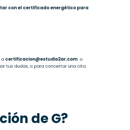
tar con el certificado energético para
l a
certificacion@estudio2ar.com
o
ar tus dudas, o para concertar una cita.
ción de G?