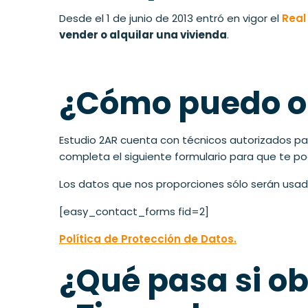
Desde el 1 de junio de 2013 entró en vigor el
Real
vender o alquilar una vivienda
.
¿Cómo puedo o
Estudio 2AR cuenta con técnicos autorizados par
completa el siguiente formulario para que te 
Los datos que nos proporciones sólo serán usado
[easy_contact_forms fid=2]
Política de Protección de Datos.
¿Qué pasa si ob