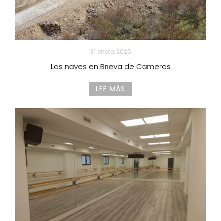
31 enero, 2025
Las naves en Brieva de Cameros
LEE MÁS