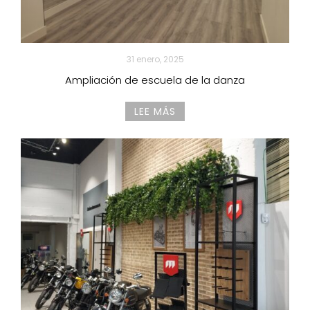
31 enero, 2025
Ampliación de escuela de la danza
LEE MÁS