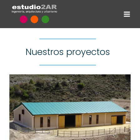
Nuestros proyectos