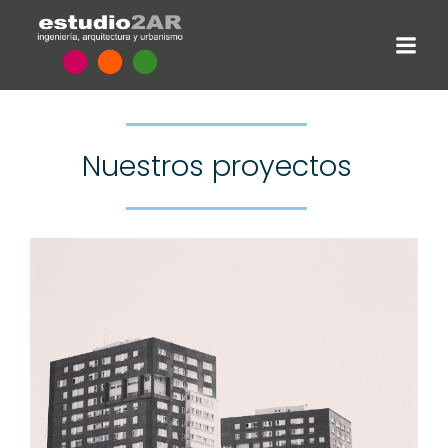
Nuestros proyectos