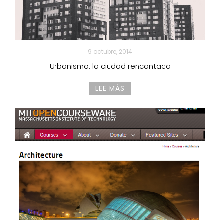
9 octubre, 2014
Urbanismo: la ciudad rencantada
LEE MÁS