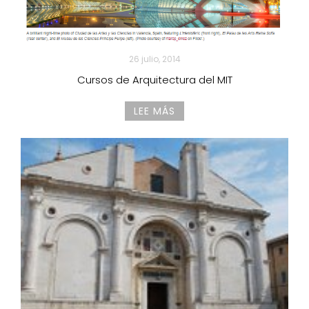
26 julio, 2014
Cursos de Arquitectura del MIT
LEE MÁS