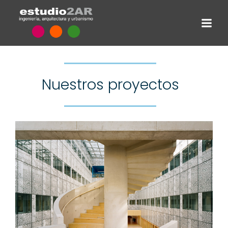
Nuestros proyectos