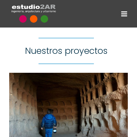
Nuestros proyectos