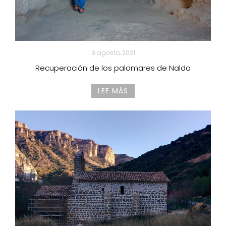
9 agosto, 2021
Recuperación de los palomares de Nalda
LEE MÁS