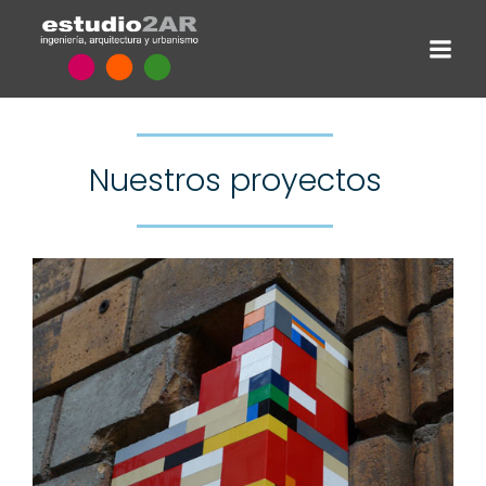
Nuestros proyectos